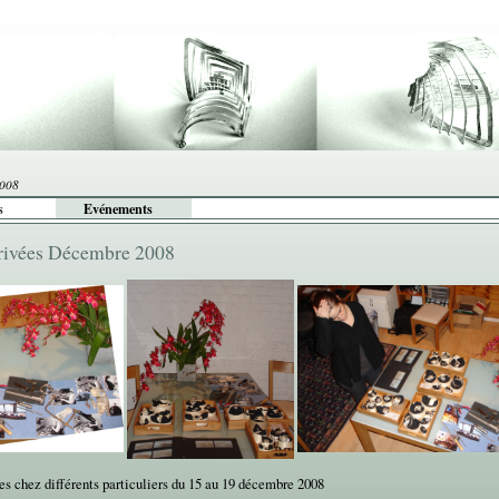
2008
s
Evénements
privées Décembre 2008
es chez différents particuliers du 15 au 19 décembre 2008