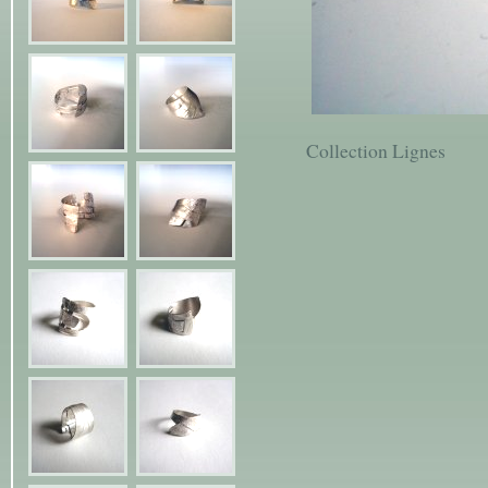
Collection Lignes